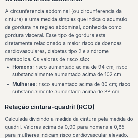
A circunferencia abdominal (ou circunferencia da
cintura) e uma medida simples que indica o acumulo
de gordura na regiao abdominal, conhecida como
gordura visceral. Esse tipo de gordura esta
diretamente relacionado a maior risco de doencas
cardiovasculares, diabetes tipo 2 e sindrome
metabolica. Os valores de risco são:
Homens:
risco aumentado acima de 94 cm; risco
substancialmente aumentado acima de 102 cm
Mulheres:
risco aumentado acima de 80 cm; risco
substancialmente aumentado acima de 88 cm
Relação cintura-quadril (RCQ)
Calculada dividindo a medida da cintura pela medida do
quadril. Valores acima de 0,90 para homens e 0,85
para mulheres indicam risco cardiovascular elevado.