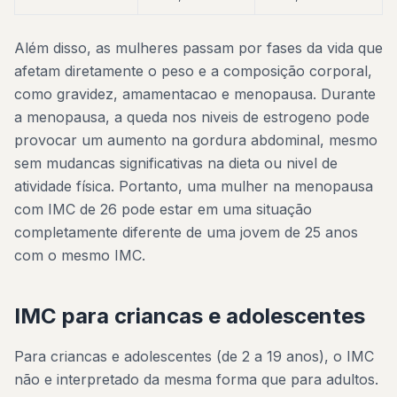
Além disso, as mulheres passam por fases da vida que
afetam diretamente o peso e a composição corporal,
como gravidez, amamentacao e menopausa. Durante
a menopausa, a queda nos niveis de estrogeno pode
provocar um aumento na gordura abdominal, mesmo
sem mudancas significativas na dieta ou nivel de
atividade física. Portanto, uma mulher na menopausa
com IMC de 26 pode estar em uma situação
completamente diferente de uma jovem de 25 anos
com o mesmo IMC.
IMC para criancas e adolescentes
Para criancas e adolescentes (de 2 a 19 anos), o IMC
não e interpretado da mesma forma que para adultos.