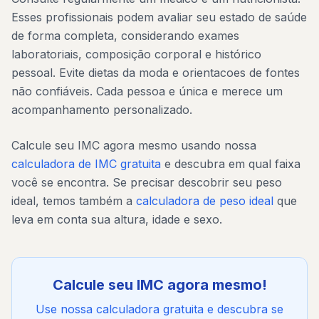
Esses profissionais podem avaliar seu estado de saúde
de forma completa, considerando exames
laboratoriais, composição corporal e histórico
pessoal. Evite dietas da moda e orientacoes de fontes
não confiáveis. Cada pessoa e única e merece um
acompanhamento personalizado.
Calcule seu IMC agora mesmo usando nossa
calculadora de IMC gratuita
e descubra em qual faixa
você se encontra. Se precisar descobrir seu peso
ideal, temos também a
calculadora de peso ideal
que
leva em conta sua altura, idade e sexo.
Calcule seu IMC agora mesmo!
Use nossa calculadora gratuita e descubra se