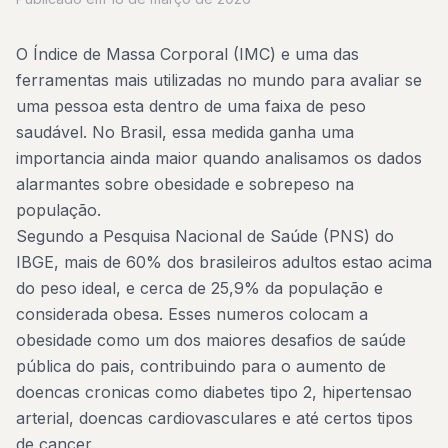
O Índice de Massa Corporal (IMC) e uma das
ferramentas mais utilizadas no mundo para avaliar se
uma pessoa esta dentro de uma faixa de peso
saudável. No Brasil, essa medida ganha uma
importancia ainda maior quando analisamos os dados
alarmantes sobre obesidade e sobrepeso na
população.
Segundo a Pesquisa Nacional de Saúde (PNS) do
IBGE, mais de 60% dos brasileiros adultos estao acima
do peso ideal, e cerca de 25,9% da população e
considerada obesa. Esses numeros colocam a
obesidade como um dos maiores desafios de saúde
pública do pais, contribuindo para o aumento de
doencas cronicas como diabetes tipo 2, hipertensao
arterial, doencas cardiovasculares e até certos tipos
de cancer.