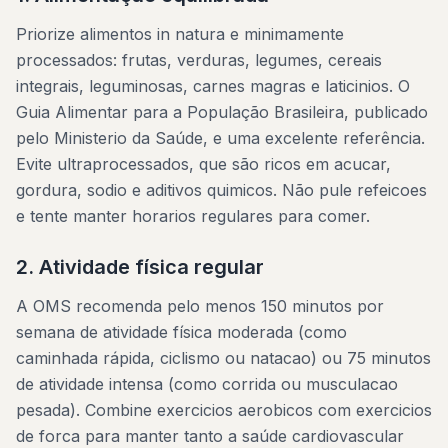
Priorize alimentos in natura e minimamente
processados: frutas, verduras, legumes, cereais
integrais, leguminosas, carnes magras e laticinios. O
Guia Alimentar para a População Brasileira, publicado
pelo Ministerio da Saúde, e uma excelente referência.
Evite ultraprocessados, que são ricos em acucar,
gordura, sodio e aditivos quimicos. Não pule refeicoes
e tente manter horarios regulares para comer.
2. Atividade física regular
A OMS recomenda pelo menos 150 minutos por
semana de atividade física moderada (como
caminhada rápida, ciclismo ou natacao) ou 75 minutos
de atividade intensa (como corrida ou musculacao
pesada). Combine exercicios aerobicos com exercicios
de forca para manter tanto a saúde cardiovascular