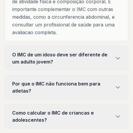
de atividade física e composição corporal. E
importante complementar o IMC com outras
medidas, como a circunferencia abdominal, e
consultar um profissional de saúde para uma
avaliacao completa.
O IMC de um idoso deve ser diferente de
um adulto jovem?
Por que o IMC não funciona bem para
atletas?
Como calcular o IMC de criancas e
adolescentes?