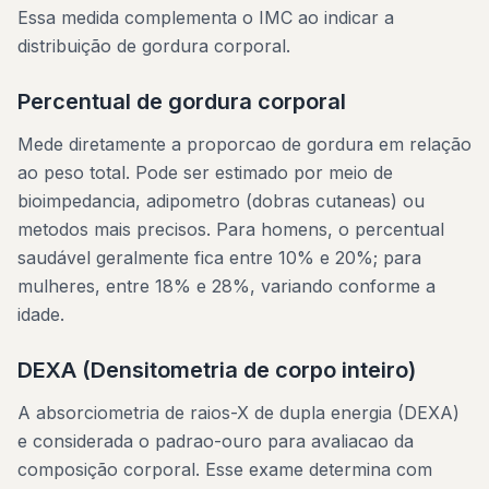
Essa medida complementa o IMC ao indicar a
distribuição de gordura corporal.
Percentual de gordura corporal
Mede diretamente a proporcao de gordura em relação
ao peso total. Pode ser estimado por meio de
bioimpedancia, adipometro (dobras cutaneas) ou
metodos mais precisos. Para homens, o percentual
saudável geralmente fica entre 10% e 20%; para
mulheres, entre 18% e 28%, variando conforme a
idade.
DEXA (Densitometria de corpo inteiro)
A absorciometria de raios-X de dupla energia (DEXA)
e considerada o padrao-ouro para avaliacao da
composição corporal. Esse exame determina com