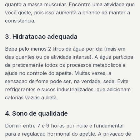
quanto a massa muscular. Encontre uma atividade que
você goste, pois isso aumenta a chance de manter a
consistencia.
3. Hidratacao adequada
Beba pelo menos 2 litros de água por dia (mais em
dias quentes ou de atividade intensa). A água participa
de praticamente todos os processos metabolicos e
ajuda no controle do apetite. Muitas vezes, a
sensacao de fome pode ser, na verdade, sede. Evite
refrigerantes e sucos industrializados, que adicionam
calorias vazias a dieta.
4. Sono de qualidade
Dormir entre 7 e 9 horas por noite e fundamental
para a regulacao hormonal do apetite. A privacao de