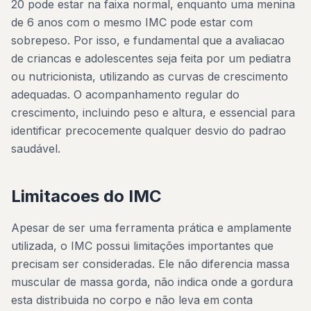
20 pode estar na faixa normal, enquanto uma menina
de 6 anos com o mesmo IMC pode estar com
sobrepeso. Por isso, e fundamental que a avaliacao
de criancas e adolescentes seja feita por um pediatra
ou nutricionista, utilizando as curvas de crescimento
adequadas. O acompanhamento regular do
crescimento, incluindo peso e altura, e essencial para
identificar precocemente qualquer desvio do padrao
saudável.
Limitacoes do IMC
Apesar de ser uma ferramenta prática e amplamente
utilizada, o IMC possui limitações importantes que
precisam ser consideradas. Ele não diferencia massa
muscular de massa gorda, não indica onde a gordura
esta distribuida no corpo e não leva em conta