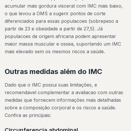
acumular mais gordura visceral com IMC mais baixo,
o que levou a OMS a sugerir pontos de corte
diferenciados para essas populacoes (sobrepeso a
partir de 23 e obesidade a partir de 27,5). Já
populacoes de origem africana podem apresentar
maior massa muscular e ossea, suportando um IMC
mais elevado sem os mesmos riscos a saúde.
Outras medidas além do IMC
Dado que o IMC possui suas limitações, e
recomendavel complementar a avaliacao com outras
medidas que fornecem informações mais detalhadas
sobre a composição corporal e os riscos a saúde.
Confira as principais:
Circunferencia abdominal