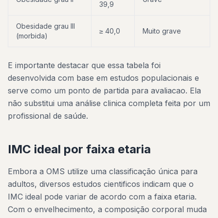
39,9
Obesidade grau III
≥ 40,0
Muito grave
(morbida)
E importante destacar que essa tabela foi
desenvolvida com base em estudos populacionais e
serve como um ponto de partida para avaliacao. Ela
não substitui uma análise clinica completa feita por um
profissional de saúde.
IMC ideal por faixa etaria
Embora a OMS utilize uma classificação única para
adultos, diversos estudos cientificos indicam que o
IMC ideal pode variar de acordo com a faixa etaria.
Com o envelhecimento, a composição corporal muda