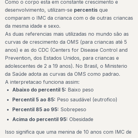
Como o corpo esta em constante crescimento e
desenvolvimento, utilizam-se
percentis
que
comparam o IMC da crianca com o de outras criancas
da mesma idade e sexo.
As duas referencias mais utilizadas no mundo são as
curvas de crescimento da OMS (para criancas até 5
anos) e as do CDC (Centers for Disease Control and
Prevention, dos Estados Unidos, para criancas e
adolescentes de 2 a 19 anos). No Brasil, o Ministerio
da Saúde adota as curvas da OMS como padrao.
A interpretacao funciona assim:
Abaixo do percentil 5:
Baixo peso
Percentil 5 ao 85:
Peso saudável (eutrofico)
Percentil 85 ao 95:
Sobrepeso
Acima do percentil 95:
Obesidade
Isso significa que uma menina de 10 anos com IMC de