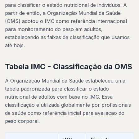
para classificar o estado nutricional de individuos. A
partir de então, a Organização Mundial da Saúde
(OMS) adotou o IMC como referência internacional
para monitoramento do peso em adultos,
estabelecendo as faixas de classificação que usamos
até hoje.
Tabela IMC - Classificação da OMS
A Organização Mundial da Saúde estabeleceu uma
tabela padronizada para classificar o estado
nutricional de adultos com base no IMC. Essa
classificação e utilizada globalmente por profissionais
de saúde como referência inicial para avaliacao do
peso corporal.