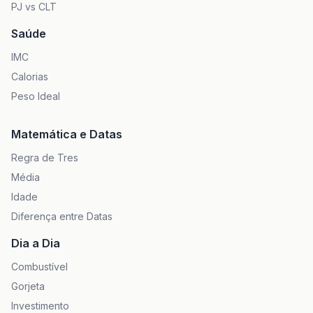
PJ vs CLT
Saúde
IMC
Calorias
Peso Ideal
Matemática e Datas
Regra de Tres
Média
Idade
Diferença entre Datas
Dia a Dia
Combustível
Gorjeta
Investimento