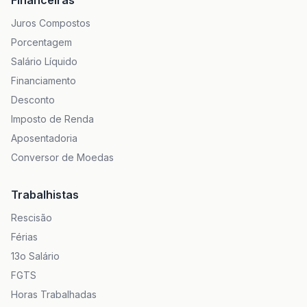
Financeiras
Juros Compostos
Porcentagem
Salário Líquido
Financiamento
Desconto
Imposto de Renda
Aposentadoria
Conversor de Moedas
Trabalhistas
Rescisão
Férias
13o Salário
FGTS
Horas Trabalhadas