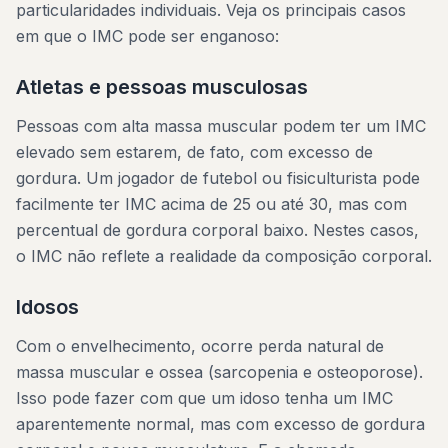
particularidades individuais. Veja os principais casos
em que o IMC pode ser enganoso:
Atletas e pessoas musculosas
Pessoas com alta massa muscular podem ter um IMC
elevado sem estarem, de fato, com excesso de
gordura. Um jogador de futebol ou fisiculturista pode
facilmente ter IMC acima de 25 ou até 30, mas com
percentual de gordura corporal baixo. Nestes casos,
o IMC não reflete a realidade da composição corporal.
Idosos
Com o envelhecimento, ocorre perda natural de
massa muscular e ossea (sarcopenia e osteoporose).
Isso pode fazer com que um idoso tenha um IMC
aparentemente normal, mas com excesso de gordura