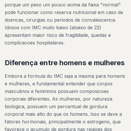
porque um peso um pouco acima da faixa "normal"
pode funcionar como reserva nutricional em caso de
doencas, cirurgias ou periodos de convalescenca.
Idosos com IMC muito baixo (abaixo de 22)
apresentam maior risco de fragilidade, quedas e
complicacoes hospitalares.
Diferença entre homens e mulheres
Embora a formula do IMC seja a mesma para homens
e mulheres, e fundamental entender que corpos
masculinos e femininos possuem composicoes
corporais diferentes. As mulheres, por natureza
biologica, possuem um percentual de gordura
corporal mais alto do que os homens. Isso se deve a
fatores hormonais, principalmente o estrogeno, que
favorece o acumulo de gordura nas regioes dos