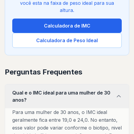
você esta na faixa de peso ideal para sua
altura.
Calculadora de IMC
Calculadora de Peso Ideal
Perguntas Frequentes
Qual e o IMC ideal para uma mulher de 30
anos?
Para uma mulher de 30 anos, o IMC ideal
geralmente fica entre 19,0 e 24,0. No entanto,
esse valor pode variar conforme o biotipo, nivel