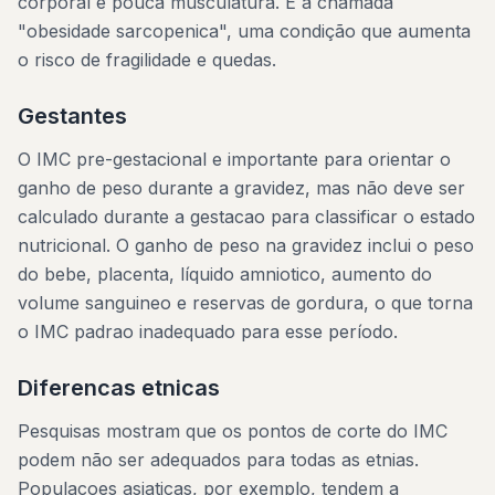
corporal e pouca musculatura. E a chamada
"obesidade sarcopenica", uma condição que aumenta
o risco de fragilidade e quedas.
Gestantes
O IMC pre-gestacional e importante para orientar o
ganho de peso durante a gravidez, mas não deve ser
calculado durante a gestacao para classificar o estado
nutricional. O ganho de peso na gravidez inclui o peso
do bebe, placenta, líquido amniotico, aumento do
volume sanguineo e reservas de gordura, o que torna
o IMC padrao inadequado para esse período.
Diferencas etnicas
Pesquisas mostram que os pontos de corte do IMC
podem não ser adequados para todas as etnias.
Populacoes asiaticas, por exemplo, tendem a