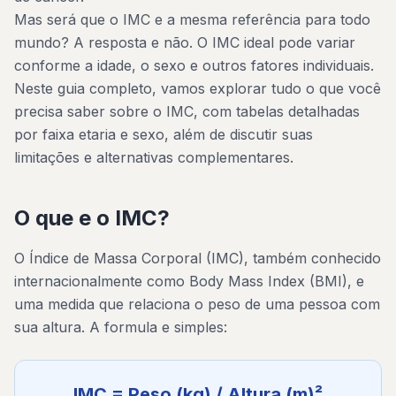
Mas será que o IMC e a mesma referência para todo
mundo? A resposta e não. O IMC ideal pode variar
conforme a idade, o sexo e outros fatores individuais.
Neste guia completo, vamos explorar tudo o que você
precisa saber sobre o IMC, com tabelas detalhadas
por faixa etaria e sexo, além de discutir suas
limitações e alternativas complementares.
O que e o IMC?
O Índice de Massa Corporal (IMC), também conhecido
internacionalmente como Body Mass Index (BMI), e
uma medida que relaciona o peso de uma pessoa com
sua altura. A formula e simples:
IMC = Peso (kg) / Altura (m)²