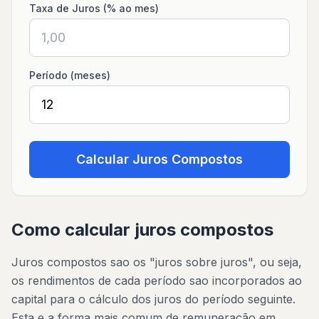
Taxa de Juros (% ao mes)
Período (meses)
Calcular Juros Compostos
Como calcular juros compostos
Juros compostos sao os "juros sobre juros", ou seja,
os rendimentos de cada período sao incorporados ao
capital para o cálculo dos juros do período seguinte.
Esta e a forma mais comum de remuneração em