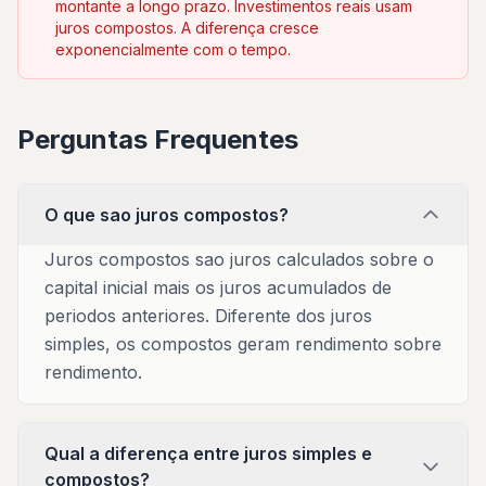
montante a longo prazo. Investimentos reais usam
juros compostos. A diferença cresce
exponencialmente com o tempo.
Perguntas Frequentes
O que sao juros compostos?
Juros compostos sao juros calculados sobre o
capital inicial mais os juros acumulados de
periodos anteriores. Diferente dos juros
simples, os compostos geram rendimento sobre
rendimento.
Qual a diferença entre juros simples e
compostos?