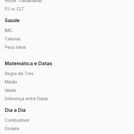
Horas Trabalhadas
PJ vs CLT
Saúde
IMC
Calorias
Peso Ideal
Matemática e Datas
Regra de Tres
Média
Idade
Diferença entre Datas
Dia a Dia
Combustível
Gorjeta