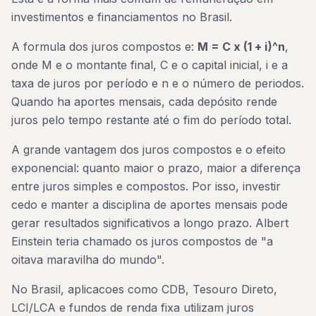
investimentos e financiamentos no Brasil.
A formula dos juros compostos e:
M = C x (1 + i)^n
,
onde M e o montante final, C e o capital inicial, i e a
taxa de juros por período e n e o número de periodos.
Quando ha aportes mensais, cada depósito rende
juros pelo tempo restante até o fim do período total.
A grande vantagem dos juros compostos e o efeito
exponencial: quanto maior o prazo, maior a diferença
entre juros simples e compostos. Por isso, investir
cedo e manter a disciplina de aportes mensais pode
gerar resultados significativos a longo prazo. Albert
Einstein teria chamado os juros compostos de "a
oitava maravilha do mundo".
No Brasil, aplicacoes como CDB, Tesouro Direto,
LCI/LCA e fundos de renda fixa utilizam juros