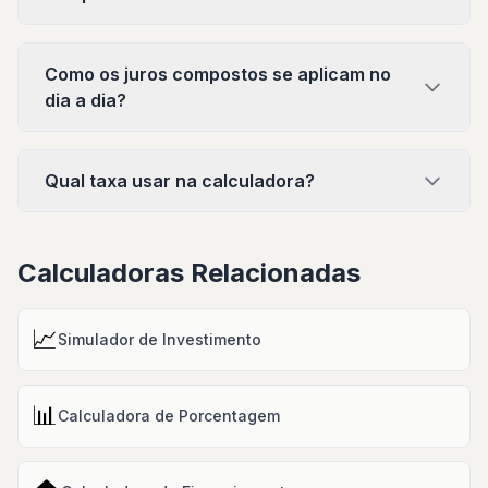
Como os juros compostos se aplicam no
dia a dia?
Qual taxa usar na calculadora?
Calculadoras Relacionadas
📈
Simulador de Investimento
📊
Calculadora de Porcentagem