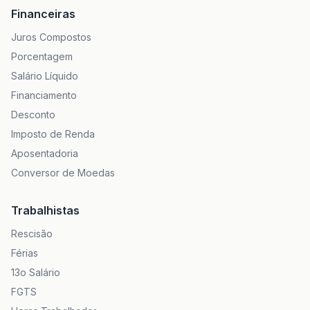
Financeiras
Juros Compostos
Porcentagem
Salário Líquido
Financiamento
Desconto
Imposto de Renda
Aposentadoria
Conversor de Moedas
Trabalhistas
Rescisão
Férias
13o Salário
FGTS