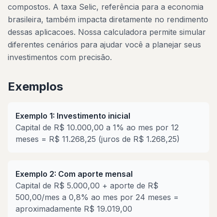
compostos. A taxa Selic, referência para a economia
brasileira, também impacta diretamente no rendimento
dessas aplicacoes. Nossa calculadora permite simular
diferentes cenários para ajudar você a planejar seus
investimentos com precisão.
Exemplos
Exemplo 1: Investimento inicial
Capital de R$ 10.000,00 a 1% ao mes por 12
meses = R$ 11.268,25 (juros de R$ 1.268,25)
Exemplo 2: Com aporte mensal
Capital de R$ 5.000,00 + aporte de R$
500,00/mes a 0,8% ao mes por 24 meses =
aproximadamente R$ 19.019,00