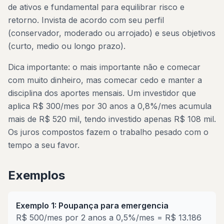
de ativos e fundamental para equilibrar risco e
retorno. Invista de acordo com seu perfil
(conservador, moderado ou arrojado) e seus objetivos
(curto, medio ou longo prazo).
Dica importante: o mais importante não e comecar
com muito dinheiro, mas comecar cedo e manter a
disciplina dos aportes mensais. Um investidor que
aplica R$ 300/mes por 30 anos a 0,8%/mes acumula
mais de R$ 520 mil, tendo investido apenas R$ 108 mil.
Os juros compostos fazem o trabalho pesado com o
tempo a seu favor.
Exemplos
Exemplo 1: Poupança para emergencia
R$ 500/mes por 2 anos a 0,5%/mes = R$ 13.186