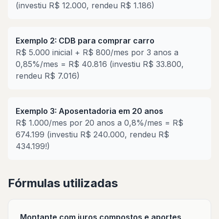
(investiu R$ 12.000, rendeu R$ 1.186)
Exemplo 2: CDB para comprar carro
R$ 5.000 inicial + R$ 800/mes por 3 anos a
0,85%/mes = R$ 40.816 (investiu R$ 33.800,
rendeu R$ 7.016)
Exemplo 3: Aposentadoria em 20 anos
R$ 1.000/mes por 20 anos a 0,8%/mes = R$
674.199 (investiu R$ 240.000, rendeu R$
434.199!)
Fórmulas utilizadas
Montante com juros compostos e aportes