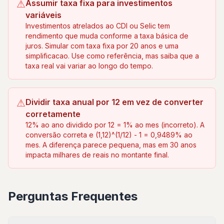
⚠
Assumir taxa fixa para investimentos
variáveis
Investimentos atrelados ao CDI ou Selic tem
rendimento que muda conforme a taxa básica de
juros. Simular com taxa fixa por 20 anos e uma
simplificacao. Use como referência, mas saiba que a
taxa real vai variar ao longo do tempo.
⚠
Dividir taxa anual por 12 em vez de converter
corretamente
12% ao ano dividido por 12 = 1% ao mes (incorreto). A
conversão correta e (1,12)^(1/12) - 1 = 0,9489% ao
mes. A diferença parece pequena, mas em 30 anos
impacta milhares de reais no montante final.
Perguntas Frequentes