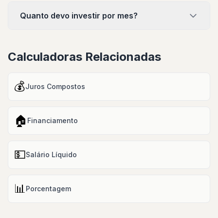
Quanto devo investir por mes?
Calculadoras Relacionadas
💰
Juros Compostos
🏠
Financiamento
💵
Salário Líquido
📊
Porcentagem