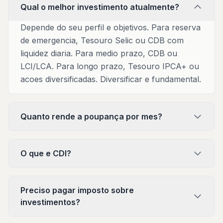
Qual o melhor investimento atualmente?
Depende do seu perfil e objetivos. Para reserva
de emergencia, Tesouro Selic ou CDB com
liquidez diaria. Para medio prazo, CDB ou
LCI/LCA. Para longo prazo, Tesouro IPCA+ ou
acoes diversificadas. Diversificar e fundamental.
Quanto rende a poupança por mes?
O que e CDI?
Preciso pagar imposto sobre
investimentos?