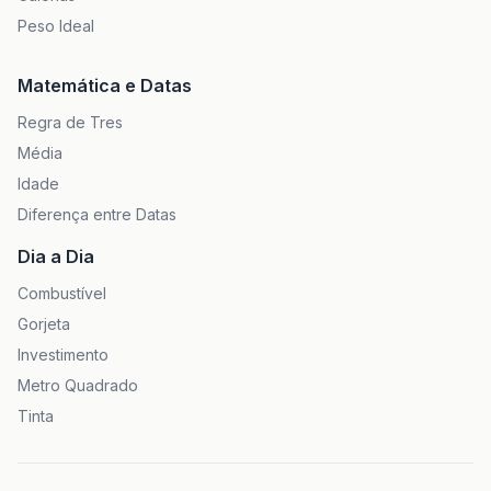
Peso Ideal
Matemática e Datas
Regra de Tres
Média
Idade
Diferença entre Datas
Dia a Dia
Combustível
Gorjeta
Investimento
Metro Quadrado
Tinta